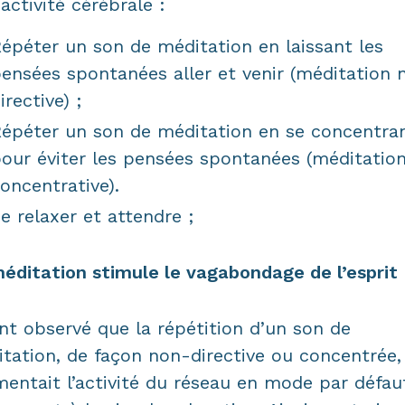
 activité cérébrale :
épéter un son de méditation en laissant les
ensées spontanées aller et venir (méditation 
irective) ;
épéter un son de méditation en se concentra
our éviter les pensées spontanées (méditatio
oncentrative).
e relaxer et attendre ;
éditation stimule le vagabondage de l’esprit
ont observé que la répétition d’un son de
tation, de façon non-directive ou concentrée,
entait l’activité du réseau en mode par défau