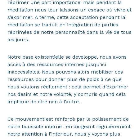
réprimer une part importance, mais pendant la
méditation nous leur laissons un espace où vivre et
s’exprimer. A terme, cette acceptation pendant la
méditation se traduit en intégration de parties
réprimées de notre personnalité dans la vie de tous
les jours.
Notre base existentielle se développe, nous avons
accès à des ressources internes jusqu’ici
inaccessibles. Nous pouvons alors mobiliser ces
ressources pour donner plus de poids à ce que
nous voulons réellement : cela permet d’exprimer
nos désirs et notre volonté, y compris quand cela
implique de dire non à l’autre.
Ce mouvement est renforcé par le polissement de
notre boussole interne : en dirigeant régulièrement
notre attention à l’intérieur, nous y voyons plus