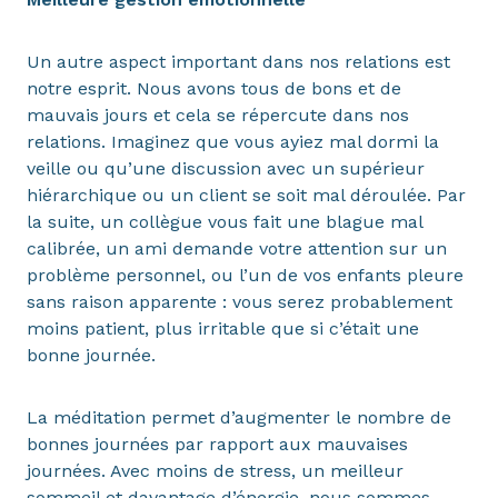
Un autre aspect important dans nos relations est
notre esprit. Nous avons tous de bons et de
mauvais jours et cela se répercute dans nos
relations. Imaginez que vous ayiez mal dormi la
veille ou qu’une discussion avec un supérieur
hiérarchique ou un client se soit mal déroulée. Par
la suite, un collègue vous fait une blague mal
calibrée, un ami demande votre attention sur un
problème personnel, ou l’un de vos enfants pleure
sans raison apparente : vous serez probablement
moins patient, plus irritable que si c’était une
bonne journée.
La méditation permet d’augmenter le nombre de
bonnes journées par rapport aux mauvaises
journées. Avec moins de stress, un meilleur
sommeil et davantage d’énergie, nous sommes