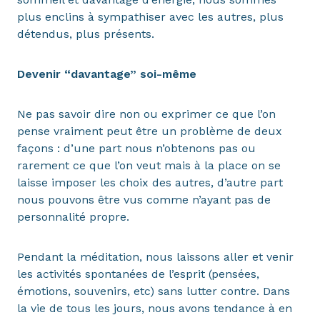
plus enclins à sympathiser avec les autres, plus
détendus, plus présents.
Devenir “davantage” soi-même
Ne pas savoir dire non ou exprimer ce que l’on
pense vraiment peut être un problème de deux
façons : d’une part nous n’obtenons pas ou
rarement ce que l’on veut mais à la place on se
laisse imposer les choix des autres, d’autre part
nous pouvons être vus comme n’ayant pas de
personnalité propre.
Pendant la méditation, nous laissons aller et venir
les activités spontanées de l’esprit (pensées,
émotions, souvenirs, etc) sans lutter contre. Dans
la vie de tous les jours, nous avons tendance à en