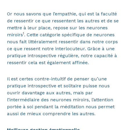
Or nous savons que l’empathie, qui est la faculté
de ressentir ce que ressentent les autres et de se
mettre à leur place, repose sur les neurones
1
miroirs
. Cette catégorie spécifique de neurones
nous fait littéralement ressentir dans notre corps
ce que ressent notre interlocuteur. Grâce à une
pratique introspective régulière, notre capacité à
ressentir cela est également affinée.
Il est certes contre-intuitif de penser qu’une
pratique introspective et solitaire puisse nous
ouvrir davantage aux autres, mais par
l’intermédiaire des neurones miroirs, l’attention
portée à soi pendant la méditation nous permet
aussi de mieux comprendre les autres.
Meilleure gestion émotionnelle