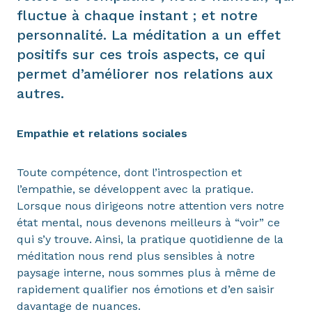
fluctue à chaque instant ; et notre
personnalité. La méditation a un effet
positifs sur ces trois aspects, ce qui
permet d’améliorer nos relations aux
autres.
Empathie et relations sociales
Toute compétence, dont l’introspection et
l’empathie, se développent avec la pratique.
Lorsque nous dirigeons notre attention vers notre
état mental, nous devenons meilleurs à “voir” ce
qui s’y trouve. Ainsi, la pratique quotidienne de la
méditation nous rend plus sensibles à notre
paysage interne, nous sommes plus à même de
rapidement qualifier nos émotions et d’en saisir
davantage de nuances.