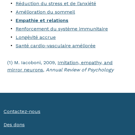
Réduction du stress et de l’anxiété
Amélioration du sommeil
Empathie et relations
Renforcement du système immunitaire
Longévité accrue
Santé cardio-vasculaire améliorée
(1) M. Iacoboni, 2009,
Imitation, empathy, and
mirror neurons
,
Annual Review of Psychology
Contactez-nous
Des dons