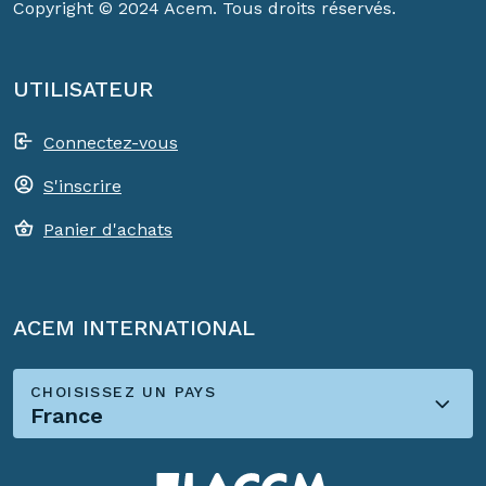
Copyright © 2024 Acem. Tous droits réservés.
UTILISATEUR
Connectez-vous
S'inscrire
Panier d'achats
ACEM INTERNATIONAL
CHOISISSEZ UN PAYS
France