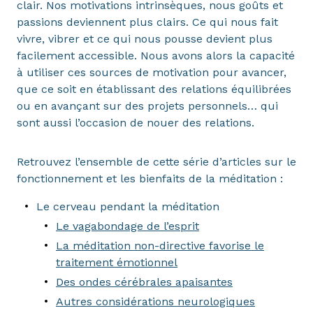
clair. Nos motivations intrinsèques, nous goûts et
passions deviennent plus clairs. Ce qui nous fait
vivre, vibrer et ce qui nous pousse devient plus
facilement accessible. Nous avons alors la capacité
à utiliser ces sources de motivation pour avancer,
que ce soit en établissant des relations équilibrées
ou en avançant sur des projets personnels… qui
sont aussi l’occasion de nouer des relations.
Retrouvez l’ensemble de cette série d’articles sur le
fonctionnement et les bienfaits de la méditation :
Le cerveau pendant la méditation
Le vagabondage de l’esprit
La méditation non-directive favorise le
traitement émotionnel
Des ondes cérébrales apaisantes
Autres considérations neurologiques