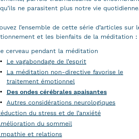
 qu’ils ne parasitent plus notre vie quotidienne
ouvez l’ensemble de cette série d’articles sur l
tionnement et les bienfaits de la méditation :
e cerveau pendant la méditation
Le vagabondage de l’esprit
La méditation non-directive favorise le
traitement émotionnel
Des ondes cérébrales apaisantes
Autres considérations neurologiques
éduction du stress et de l’anxiété
mélioration du sommeil
mpathie et relations