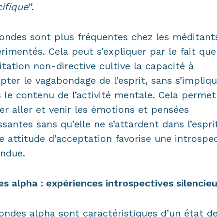
ifique
”.
ondes sont plus fréquentes chez les méditant
rimentés. Cela peut s’expliquer par le fait que
tation non-directive cultive la capacité à
pter le vagabondage de l’esprit, sans s’impliqu
 le contenu de l’activité mentale. Cela permet
ser aller et venir les émotions et pensées
ssantes sans qu’elle ne s’attardent dans l’esprit
e attitude d’acceptation favorise une introspe
ndue.
s alpha : expériences introspectives silencie
ondes alpha sont caractéristiques d’un état d